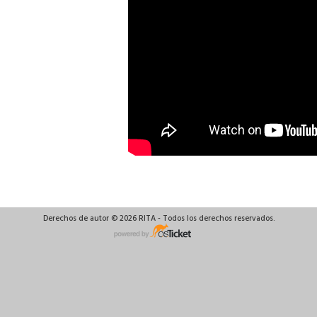
Derechos de autor © 2026 RITA - Todos los derechos reservados.